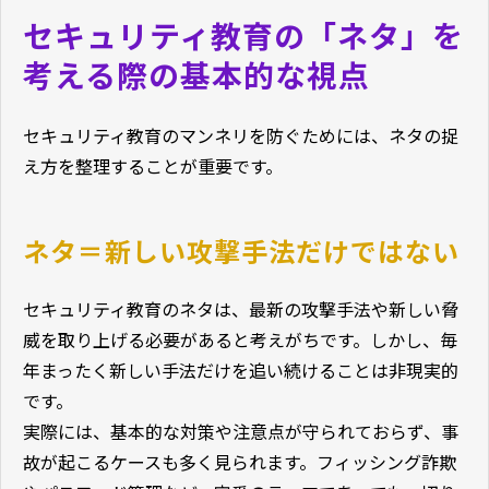
セキュリティ教育の「ネタ」を
考える際の基本的な視点
セキュリティ教育のマンネリを防ぐためには、ネタの捉
え方を整理することが重要です。
ネタ＝新しい攻撃手法だけではない
セキュリティ教育のネタは、最新の攻撃手法や新しい脅
威を取り上げる必要があると考えがちです。しかし、毎
年まったく新しい手法だけを追い続けることは非現実的
です。
実際には、基本的な対策や注意点が守られておらず、事
故が起こるケースも多く見られます。フィッシング詐欺