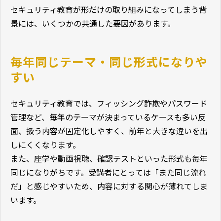
セキュリティ教育が形だけの取り組みになってしまう背
景には、いくつかの共通した要因があります。
毎年同じテーマ・同じ形式になりや
すい
セキュリティ教育では、フィッシング詐欺やパスワード
管理など、毎年のテーマが決まっているケースも多い反
面、扱う内容が固定化しやすく、前年と大きな違いを出
しにくくなります。
また、座学や動画視聴、確認テストといった形式も毎年
同じになりがちです。受講者にとっては「また同じ流れ
だ」と感じやすいため、内容に対する関心が薄れてしま
います。