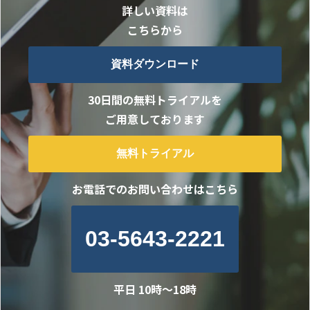
詳しい資料は
こちらから
資料ダウンロード
30日間の無料トライアルを
ご用意しております
無料トライアル
お電話でのお問い合わせはこちら
03-5643-2221
平日 10時～18時