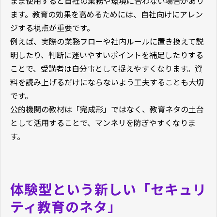
まま使用すると自社の業務や環境に合わない場合があり
ます。教育の効果を高めるためには、自社向けにアレン
ジする視点が重要です。
例えば、実際の業務フローや社内ルールに置き換えて説
明したり、判断に迷いやすいポイントを補足したりする
ことで、受講者は自分事として捉えやすくなります。資
料を読み上げるだけにならないよう工夫することも大切
です。
公的機関の教材は「完成形」ではなく、教育ネタの土台
として活用することで、マンネリを防ぎやすくなりま
す。
体験型という新しい「セキュリ
ティ教育のネタ」