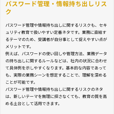
パスワード管理・情報持ち出しリス
ク
パスワード管理や情報持ち出しに関するリスクも、セキ
ュリティ教育で扱いやすい定番ネタです。業務に直結す
るテーマのため、受講者が自分事として捉えやすい点が
メリットです。
例えば、パスワードの使い回しや管理方法、業務データ
の持ち出しに関するルールなどは、社内の状況に合わせ
て具体例を示しやすくなります。基本的な内容であって
も、実際の業務シーンを想定することで、理解を深める
ことが可能です。
パスワード管理や情報持ち出しに関するリスクのネタ
は、新しいテーマを無理に探さなくても、教育の質を高
める土台として活用できます。