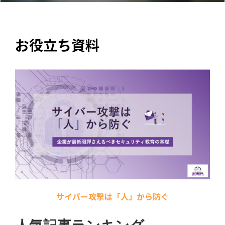
お役立ち資料
サイバー攻撃は「人」から防ぐ