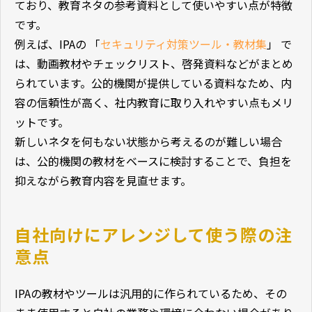
ており、教育ネタの参考資料として使いやすい点が特徴
です。
例えば、IPAの 「
セキュリティ対策ツール・教材集
」 で
は、動画教材やチェックリスト、啓発資料などがまとめ
られています。公的機関が提供している資料なため、内
容の信頼性が高く、社内教育に取り入れやすい点もメリ
ットです。
新しいネタを何もない状態から考えるのが難しい場合
は、公的機関の教材をベースに検討することで、負担を
抑えながら教育内容を見直せます。
自社向けにアレンジして使う際の注
意点
IPAの教材やツールは汎用的に作られているため、その