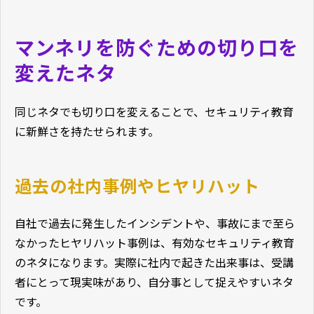
マンネリを防ぐための切り口を
変えたネタ
同じネタでも切り口を変えることで、セキュリティ教育
に新鮮さを持たせられます。
過去の社内事例やヒヤリハット
自社で過去に発生したインシデントや、事故にまで至ら
なかったヒヤリハット事例は、有効なセキュリティ教育
のネタになります。実際に社内で起きた出来事は、受講
者にとって現実味があり、自分事として捉えやすいネタ
です。