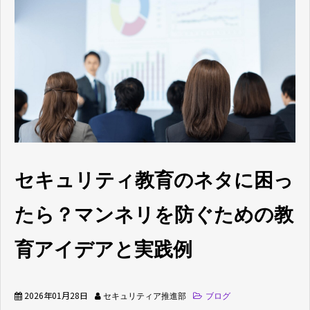
ブログ
よくあるご質問
セキュリティ教育のネタに困っ
たら？マンネリを防ぐための教
育アイデアと実践例
2026年01月28日
セキュリティア推進部
ブログ