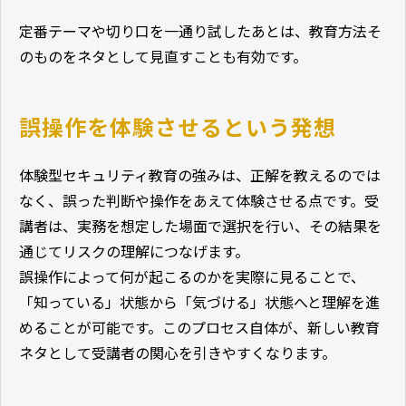
定番テーマや切り口を一通り試したあとは、教育方法そ
のものをネタとして見直すことも有効です。
誤操作を体験させるという発想
体験型セキュリティ教育の強みは、正解を教えるのでは
なく、誤った判断や操作をあえて体験させる点です。受
講者は、実務を想定した場面で選択を行い、その結果を
通じてリスクの理解につなげます。
誤操作によって何が起こるのかを実際に見ることで、
「知っている」状態から「気づける」状態へと理解を進
めることが可能です。このプロセス自体が、新しい教育
ネタとして受講者の関心を引きやすくなります。