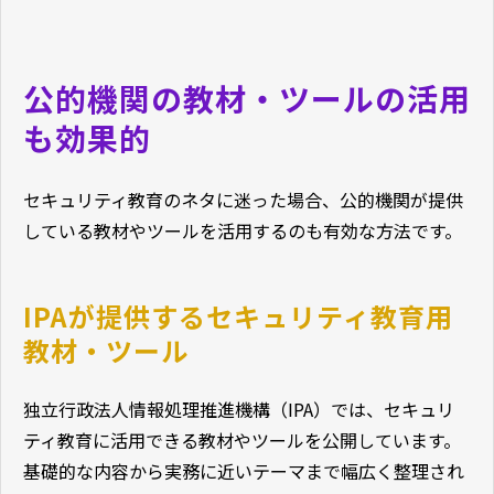
公的機関の教材・ツールの活用
も効果的
セキュリティ教育のネタに迷った場合、公的機関が提供
している教材やツールを活用するのも有効な方法です。
IPAが提供するセキュリティ教育用
教材・ツール
独立行政法人情報処理推進機構（IPA）では、セキュリ
ティ教育に活用できる教材やツールを公開しています。
基礎的な内容から実務に近いテーマまで幅広く整理され