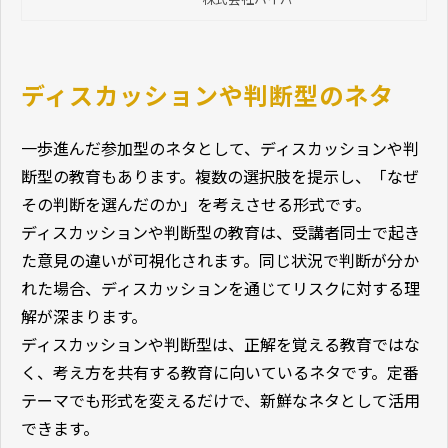
した際の役割や限界に関する情報も
まとめているため、マンネリを感じ
ている担当者は参考にしてくださ
い。
ディスカッションや判断型のネタ
一歩進んだ参加型のネタとして、ディスカッションや判
断型の教育もあります。複数の選択肢を提示し、「なぜ
その判断を選んだのか」を考えさせる形式です。
ディスカッションや判断型の教育は、受講者同士で起き
た意見の違いが可視化されます。同じ状況で判断が分か
れた場合、ディスカッションを通じてリスクに対する理
解が深まります。
ディスカッションや判断型は、正解を覚える教育ではな
く、考え方を共有する教育に向いているネタです。定番
テーマでも形式を変えるだけで、新鮮なネタとして活用
できます。