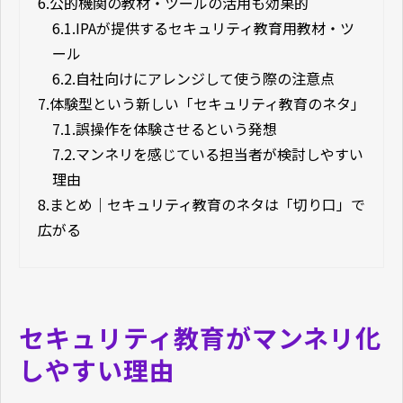
6.
公的機関の教材・ツールの活用も効果的
6.1.
IPAが提供するセキュリティ教育用教材・ツ
ール
6.2.
自社向けにアレンジして使う際の注意点
7.
体験型という新しい「セキュリティ教育のネタ」
7.1.
誤操作を体験させるという発想
7.2.
マンネリを感じている担当者が検討しやすい
理由
8.
まとめ｜セキュリティ教育のネタは「切り口」で
広がる
セキュリティ教育がマンネリ化
しやすい理由