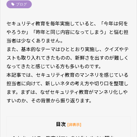
ブログ
セキュリティ教育を毎年実施していると、「今年は何を
やろうか」「昨年と同じ内容になってしまう」と悩む担
当者は少なくありません。
また、基本的なテーマはひととおり実施し、クイズやテ
ストも取り入れてきたものの、新鮮さを出すのが難しく
なってきたと感じている方も多いものです。
本記事では、セキュリティ教育のマンネリを感じている
担当者に向けて、新しいネタの考え方や切り口を整理し
ます。まずは、なぜセキュリティ教育がマンネリ化しや
すいのか、その背景から振り返ります。
目次
[非表示]