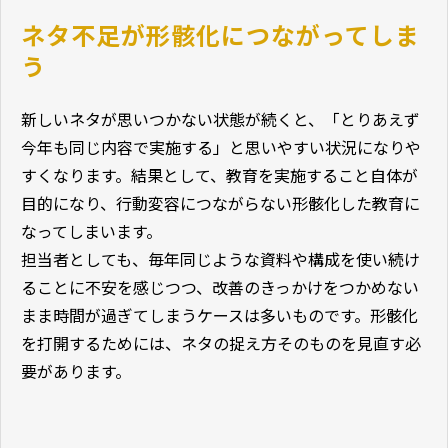
ネタ不足が形骸化につながってしま
う
新しいネタが思いつかない状態が続くと、「とりあえず
今年も同じ内容で実施する」と思いやすい状況になりや
すくなります。結果として、教育を実施すること自体が
目的になり、行動変容につながらない形骸化した教育に
なってしまいます。
担当者としても、毎年同じような資料や構成を使い続け
ることに不安を感じつつ、改善のきっかけをつかめない
まま時間が過ぎてしまうケースは多いものです。形骸化
を打開するためには、ネタの捉え方そのものを見直す必
要があります。