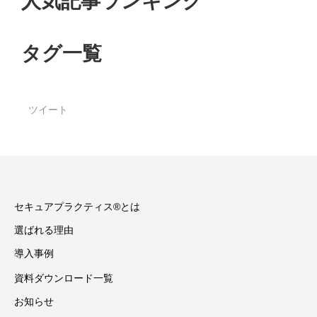
人気記事ランキング
タグ一覧
ツイート
セキュアプラクティス®とは
選ばれる理由
導入事例
資料ダウンロード一覧
お知らせ