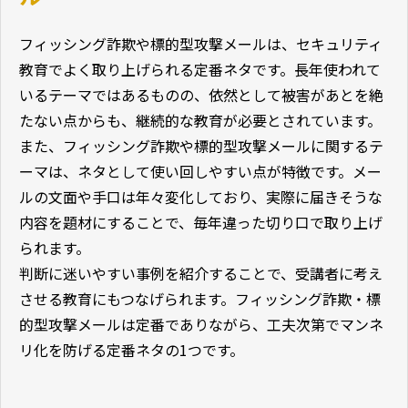
フィッシング詐欺や標的型攻撃メールは、セキュリティ
教育でよく取り上げられる定番ネタです。長年使われて
いるテーマではあるものの、依然として被害があとを絶
たない点からも、継続的な教育が必要とされています。
また、フィッシング詐欺や標的型攻撃メールに関するテ
ーマは、ネタとして使い回しやすい点が特徴です。メー
ルの文面や手口は年々変化しており、実際に届きそうな
内容を題材にすることで、毎年違った切り口で取り上げ
られます。
判断に迷いやすい事例を紹介することで、受講者に考え
させる教育にもつなげられます。フィッシング詐欺・標
的型攻撃メールは定番でありながら、工夫次第でマンネ
リ化を防げる定番ネタの1つです。