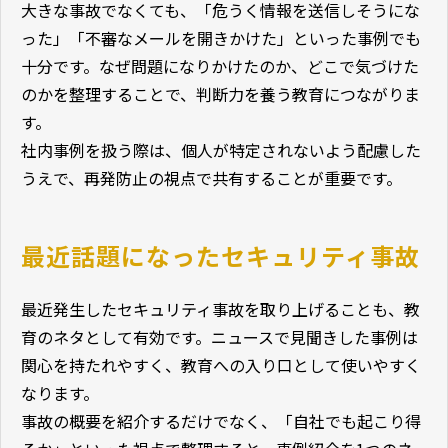
大きな事故でなくても、「危うく情報を送信しそうにな
った」「不審なメールを開きかけた」といった事例でも
十分です。なぜ問題になりかけたのか、どこで気づけた
のかを整理することで、判断力を養う教育につながりま
す。
社内事例を扱う際は、個人が特定されないよう配慮した
うえで、再発防止の視点で共有することが重要です。
最近話題になったセキュリティ事故
最近発生したセキュリティ事故を取り上げることも、教
育のネタとして有効です。ニュースで見聞きした事例は
関心を持たれやすく、教育への入り口として使いやすく
なります。
事故の概要を紹介するだけでなく、「自社でも起こり得