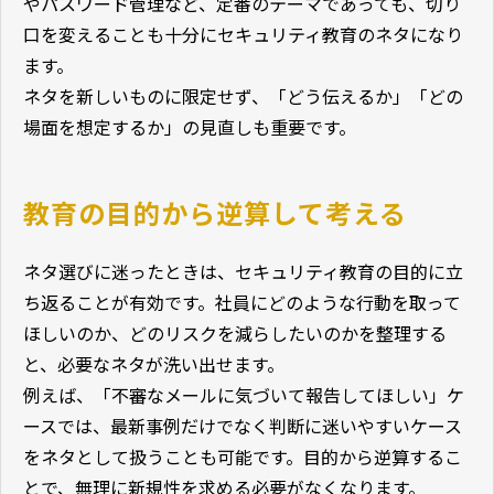
やパスワード管理など、定番のテーマであっても、切り
口を変えることも十分にセキュリティ教育のネタになり
ます。
ネタを新しいものに限定せず、「どう伝えるか」「どの
場面を想定するか」の見直しも重要です。
教育の目的から逆算して考える
ネタ選びに迷ったときは、セキュリティ教育の目的に立
ち返ることが有効です。社員にどのような行動を取って
ほしいのか、どのリスクを減らしたいのかを整理する
と、必要なネタが洗い出せます。
例えば、「不審なメールに気づいて報告してほしい」ケ
ースでは、最新事例だけでなく判断に迷いやすいケース
をネタとして扱うことも可能です。目的から逆算するこ
とで、無理に新規性を求める必要がなくなります。