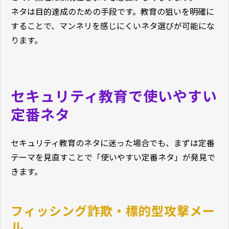
ネタは目的達成のための手段です。教育の狙いを明確に
することで、マンネリを感じにくいネタ選びが可能にな
ります。
セキュリティ教育で使いやすい
定番ネタ
セキュリティ教育のネタに迷った場合でも、まずは定番
テーマを見直すことで「使いやすい定番ネタ」が発見で
きます。
フィッシング詐欺・標的型攻撃メー
ル