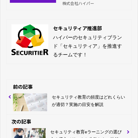
株式会社ハイパー
セキュリティア推進部
ハイパーのセキュリティブラン
ド「セキュリティア」を推進す
るチームです！
前の記事
セキュリティ教育の頻度はどれくらい
が適切？実施の目安を解説
次の記事
セキュリティ教育eラーニングの選び