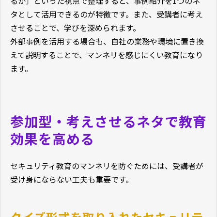
るか」といった視点で整理すると、事例紹介を1つのネ
タとして活用できるのが特徴です。また、受講者に考え
させることで、学びを深められます。
外部事例を活用する場合も、自社の業務や環境に置き換
えて説明することで、マンネリを感じにくい教育になり
ます。
参加型・考えさせるネタで教育
効果を高める
セキュリティ教育のマンネリを防ぐためには、受講者が
受け身にならない工夫も重要です。
クイズ形式を取り入れたセキュリテ