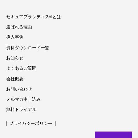
セキュアプラクティス®とは
選ばれる理由
導入事例
資料ダウンロード一覧
お知らせ
よくあるご質問
会社概要
お問い合わせ
メルマガ申し込み
無料トライアル
プライバシーポリシー