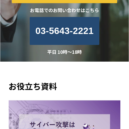
お電話でのお問い合わせはこちら
03-5643-2221
平日 10時～18時
お役立ち資料