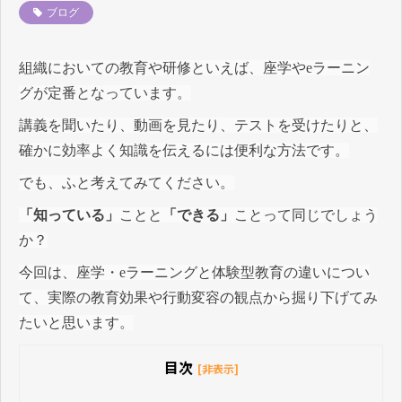
ブログ
組織においての教育や研修といえば、座学やeラーニン
グが定番となっています。
講義を聞いたり、動画を見たり、テストを受けたりと、
確かに効率よく知識を伝えるには便利な方法です。
でも、ふと考えてみてください。
「知っている」
ことと
「できる」
ことって同じでしょう
か？
今回は、座学・eラーニングと体験型教育の違いについ
て、実際の教育効果や行動変容の観点から掘り下げてみ
たいと思います。
目次
[非表示]