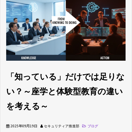
ブログ
よくあるご質問
「知っている」だけでは足りな
い？～座学と体験型教育の違い
を考える～
2025年09月19日
セキュリティア推進部
ブログ