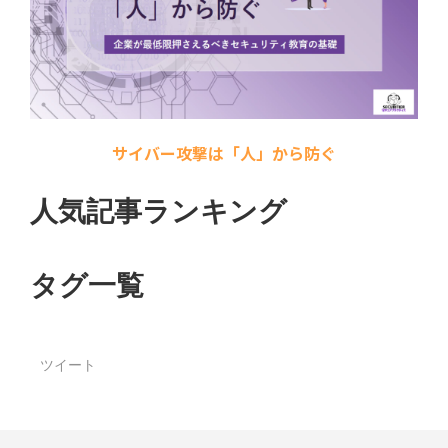
サイバー攻撃は「人」から防ぐ
人気記事ランキング
タグ一覧
ツイート