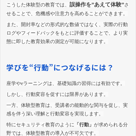
誤操作を”あえて体験”
こうした体験型の教育では、
さ
せることで、危機感や注意力を高めることができます。
また、開封率などの形式的な数値ではなく、実際の行動
ログやフィードバックをもとに評価することで、より実
態に即した教育効果の測定が可能になります。
学びを“行動”につなげるには？
座学やeラーニングは、基礎知識の習得には有効です。
しかし、行動変容を促すには限界があります。
一方、体験型教育は、受講者の能動的な関与を促し、実
感を伴う深い理解と行動変容を実現します。
特にセキュリティ教育のように
「行動」
が求められる分
野では、体験型教育の導入が不可欠です。