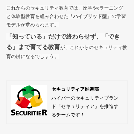
これからのセキュリティ教育では、座学やeラーニング
と体験型教育を組み合わせた
「ハイブリッド型」
の学習
モデルが求められます。
「知っている」だけで終わらせず、「でき
る」まで育てる教育
が、
これからのセキュリティ教
育の鍵になるでしょう。
セキュリティア推進部
ハイパーのセキュリティブラン
ド「セキュリティア」を推進す
るチームです！