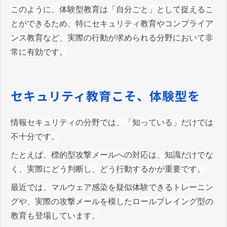
このように、体験型教育は「自分ごと」として捉えるこ
とができるため、特にセキュリティ教育やコンプライア
ンス教育など、実際の行動が求められる分野において非
常に有効です。
セキュリティ教育こそ、体験型を
情報セキュリティの分野では、「知っている」だけでは
不十分です。
たとえば、標的型攻撃メールへの対応は、知識だけでな
く、実際にどう判断し、どう行動するかが重要です。
最近では、マルウェア感染を疑似体験できるトレーニン
グや、実際の攻撃メールを模したロールプレイング型の
教育も登場しています。