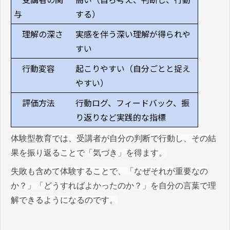
与
する）
理解の深さ
実感を伴う深い理解が得られや
すい
行動変容
起こりやすい（自分ごとと捉え
やすい）
評価方法
行動ログ、フィードバック、振
り返りなど実践的な指標
体験型教育では、受講者が自分の判断で行動し、その結
果を振り返ることで「気づき」を得ます。
失敗も含めて体験することで、「なぜそれが重要なの
か？」「どうすればよかったのか？」を自分の言葉で理
解できるようになるのです。