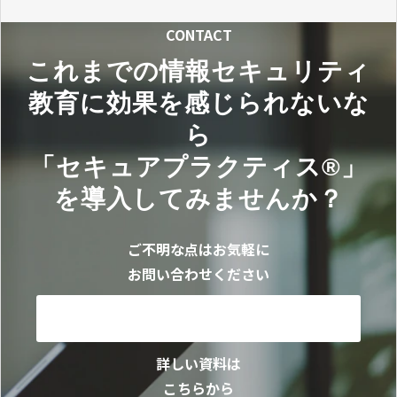
CONTACT
これまでの情報セキュリティ
教育に効果を感じられないな
ら
「セキュアプラクティス®」
を導入してみませんか？
ご不明な点はお気軽に
お問い合わせください
お問い合わせ
詳しい資料は
こちらから