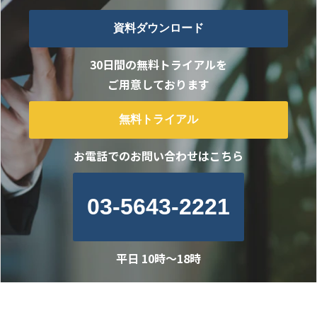
資料ダウンロード
30日間の無料トライアルを
ご用意しております
無料トライアル
お電話でのお問い合わせはこちら
03-5643-2221
平日 10時～18時