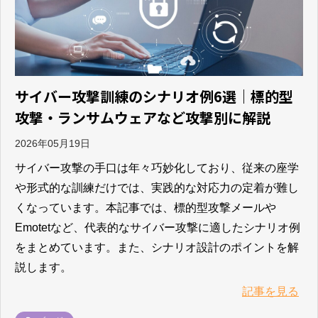
サイバー攻撃訓練のシナリオ例6選｜標的型
攻撃・ランサムウェアなど攻撃別に解説
2026年05月19日
サイバー攻撃の手口は年々巧妙化しており、従来の座学
や形式的な訓練だけでは、実践的な対応力の定着が難し
くなっています。本記事では、標的型攻撃メールや
Emotetなど、代表的なサイバー攻撃に適したシナリオ例
をまとめています。また、シナリオ設計のポイントを解
説します。
記事を見る