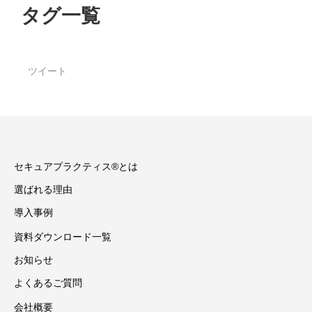
タグ一覧
ツイート
セキュアプラクティス®とは
選ばれる理由
導入事例
資料ダウンロード一覧
お知らせ
よくあるご質問
会社概要