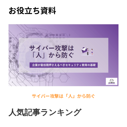
お役立ち資料
サイバー攻撃は「人」から防ぐ
人気記事ランキング