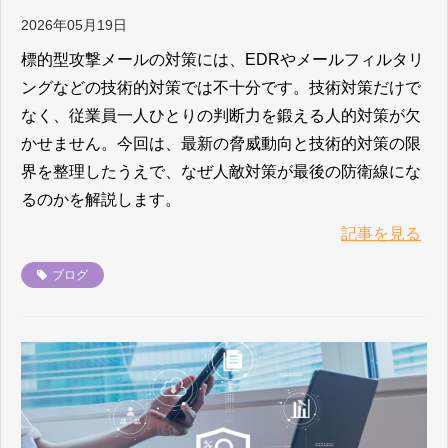
2026年05月19日
標的型攻撃メールの対策には、EDRやメールフィルタリ
ングなどの技術的対策では不十分です。技術対策だけで
なく、従業員一人ひとりの判断力を鍛える人的対策が欠
かせません。今回は、最新の脅威動向と技術的対策の限
界を整理したうえで、なぜ人敵対策が最後の防衛線にな
るのかを解説します。
記事を見る
ブログ