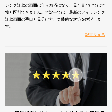
シング詐欺の画面は年々精巧になり、見た目だけでは本
物と区別できません。本記事では、最新のフィッシング
詐欺画面の手口と見分け方、実践的な対策を解説しま
す。
記事を見る