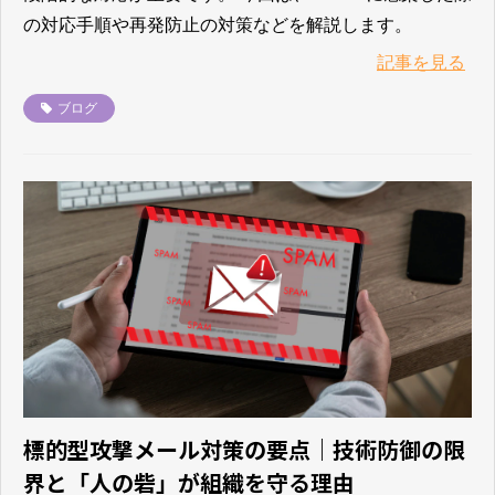
の対応手順や再発防止の対策などを解説します。
記事を見る
ブログ
標的型攻撃メール対策の要点｜技術防御の限
界と「人の砦」が組織を守る理由