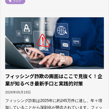
ブログ
フィッシング詐欺の画面はここで見抜く！企
業が知るべき最新手口と実践的対策
2026年05月19日
フィッシング詐欺は2025年に約245万件に達し、年々増
加していることから深刻化が懸念されています。フィッ