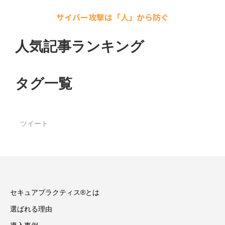
サイバー攻撃は「人」から防ぐ
人気記事ランキング
タグ一覧
ツイート
セキュアプラクティス®とは
選ばれる理由