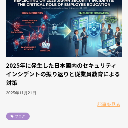
ブログ
よくあるご質問
2025年に発生した日本国内のセキュリティ
インシデントの振り返りと従業員教育による
対策
2025年11月21日
記事を見る
ブログ