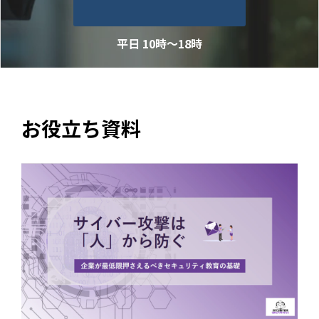
平日 10時～18時
お役立ち資料