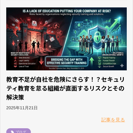
教育不足が自社を危険にさらす！？セキュリ
ティ教育を怠る組織が直面するリスクとその
解決策
2025年11月21日
記事を見る
ブログ