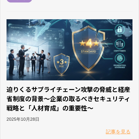
迫りくるサプライチェーン攻撃の脅威と経産
省制度の背景～企業の取るべきセキュリティ
戦略と「人材育成」の重要性～
2025年10月28日
記事を見る