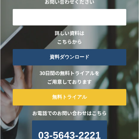
お問い合わせください
お問い合わせ
詳しい資料は
こちらから
資料ダウンロード
30日間の無料トライアルを
ご用意しております
無料トライアル
お電話でのお問い合わせはこちら
03-5643-2221