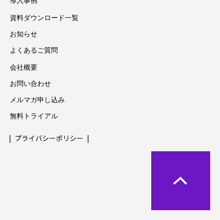
導入事例
資料ダウンロード一覧
お知らせ
よくあるご質問
会社概要
お問い合わせ
メルマガ申し込み
無料トライアル
プライバシーポリシー