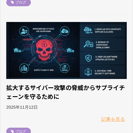
ブログ
拡大するサイバー攻撃の脅威からサプライチ
ェーンを守るために
2025年11月12日
記事を見る
ブログ