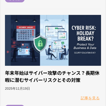
年末年始はサイバー攻撃のチャンス？長期休
暇に潜むサイバーリスクとその対策
2025年11月19日
記事を見る