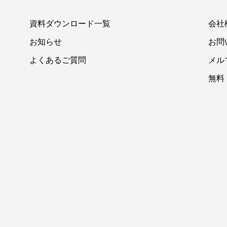
資料ダウンロード一覧
会社
お知らせ
お問
よくあるご質問
メル
無料