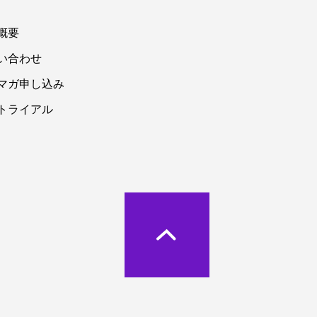
概要
い合わせ
マガ申し込み
トライアル