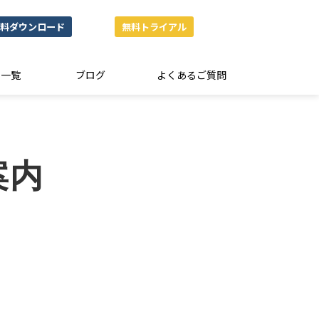
料ダウンロード
無料トライアル
ド一覧
ブログ
よくあるご質問
案内