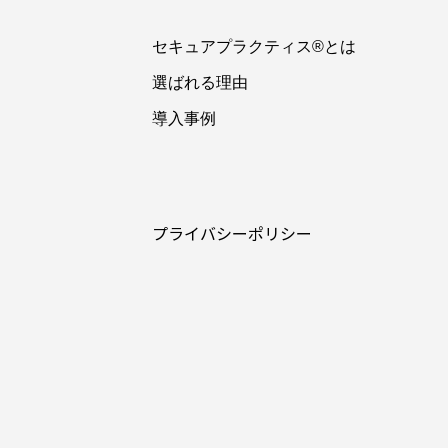
セキュアプラクティス®とは
選ばれる理由
導入事例
プライバシーポリシー