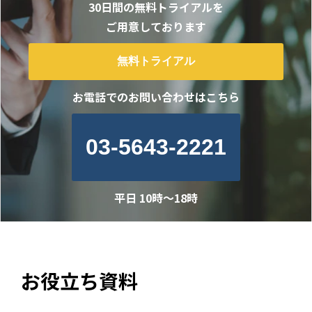
30日間の無料トライアルを
ご用意しております
無料トライアル
お電話でのお問い合わせはこちら
03-5643-2221
平日 10時～18時
お役立ち資料