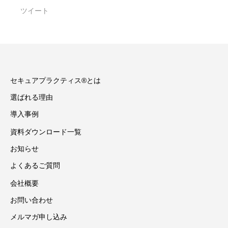
ツイート
セキュアプラクティス®とは
選ばれる理由
導入事例
資料ダウンロード一覧
お知らせ
よくあるご質問
会社概要
お問い合わせ
メルマガ申し込み