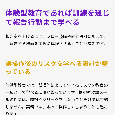
体験型教育であれば訓練を通じ
て報告行動まで学べる
報告率を上げるには、フロー整備や評価設計に加えて、
「報告する場面を実際に体験させる」ことも有効です。
誤操作後のリスクを学べる設計が整
っている
体験型教育では、誤操作によって生じるリスクを教育の
一環として学べる環境が整っています。標的型攻撃メー
ルの対策は、開封やクリックをしないことだけでは完結
しません。実務では、誤って操作してしまうことも起こ
ります。