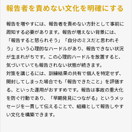
報告者を責めない文化を明確にする
報告を増やすには、報告者を責めない方針として事前に
周知する必要があります。報告が増えない背景には、
「報告すると怒られそう」「自分のミスだと思われそ
う」という心理的なハードルがあり、報告できない状況
が生まれがちです。この心理的ハードルを放置すると、
気づいていても報告されない状態が続きます。
対策を講じるには、訓練結果の共有で個人を特定せず、
開封してしまった場合でも「報告できたこと」を評価す
る、といった運用がおすすめです。報告は事故の重大化
を防ぐ行動であり、「早期発見につながる」というメッ
セージを一貫して伝えることで、組織として報告しやす
い文化を構築できます。