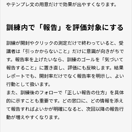
やテンプレ文の用意だけで効果が出やすくなります。
訓練内で「報告」を評価対象にする
訓練が開封やクリックの測定だけで終わっていると、受
講者は「引っかからないこと」だけに意識が向きがちで
す。報告率を上げたいなら、訓練のゴールを「気づいて
報告すること」に置き直し、評価にも反映します。結果
レポートでも、開封率だけでなく報告率を明示し、よい
行動として扱います。
また、訓練後のフォローで「正しい報告の仕方」を具体
的に示すことも重要です。どの窓口に、どの情報を添え
て報告すればよいかが明確になると、次回以降の報告行
動が増えやすくなります。