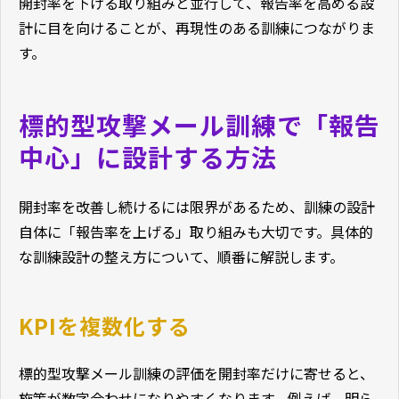
開封率を下げる取り組みと並行して、報告率を高める設
計に目を向けることが、再現性のある訓練につながりま
す。
標的型攻撃メール訓練で「報告
中心」に設計する方法
開封率を改善し続けるには限界があるため、訓練の設計
自体に「報告率を上げる」取り組みも大切です。具体的
な訓練設計の整え方について、順番に解説します。
KPIを複数化する
標的型攻撃メール訓練の評価を開封率だけに寄せると、
施策が数字合わせになりやすくなります。例えば、明ら