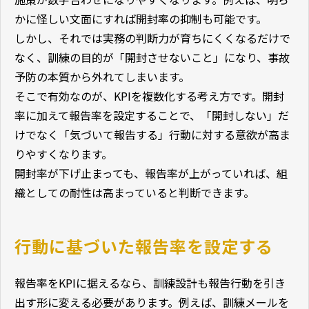
かに怪しい文面にすれば開封率の抑制も可能です。
しかし、それでは実務の判断力が育ちにくくなるだけで
なく、訓練の目的が「開封させないこと」になり、事故
予防の本質から外れてしまいます。
そこで有効なのが、KPIを複数化する考え方です。開封
率に加えて報告率を設定することで、「開封しない」だ
けでなく「気づいて報告する」行動に対する意欲が高ま
りやすくなります。
開封率が下げ止まっても、報告率が上がっていれば、組
織としての耐性は高まっていると判断できます。
行動に基づいた報告率を設定する
報告率をKPIに据えるなら、訓練設計も報告行動を引き
出す形に変える必要があります。例えば、訓練メールを