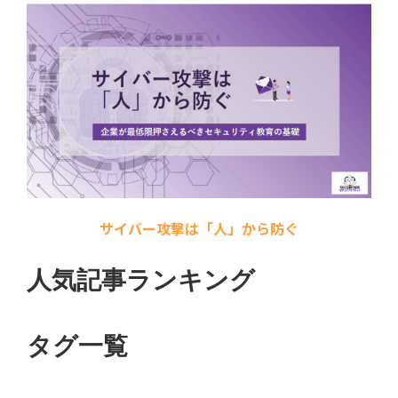
サイバー攻撃は「人」から防ぐ
人気記事ランキング
タグ一覧