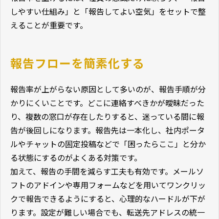
しやすい仕組み」と「報告してよい空気」をセットで整
えることが重要です。
報告フローを簡素化する
報告率が上がらない原因として多いのが、報告手順が分
かりにくいことです。どこに連絡すべきかが曖昧だった
り、複数の窓口が存在したりすると、迷っている間に報
告が後回しになります。報告先は一本化し、社内ポータ
ルやチャットの固定投稿などで「困ったらここ」と分か
る状態にするのがよくある対策です。
加えて、報告の手間を減らす工夫も有効です。メールソ
フトのアドインや専用フォームなどを用いてワンクリッ
クで報告できるようにすると、心理的なハードルが下が
ります。設定が難しい場合でも、転送先アドレスの統一