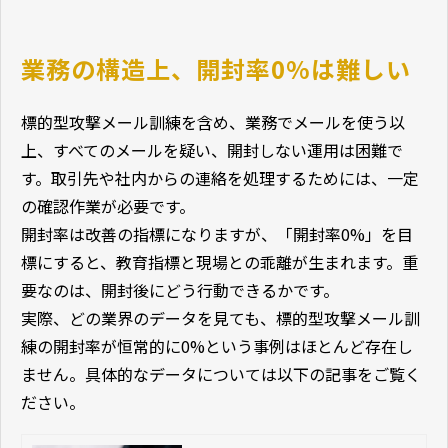
業務の構造上、開封率0%は難しい
標的型攻撃メール訓練を含め、業務でメールを使う以
上、すべてのメールを疑い、開封しない運用は困難で
す。取引先や社内からの連絡を処理するためには、一定
の確認作業が必要です。
開封率は改善の指標になりますが、「開封率0%」を目
標にすると、教育指標と現場との乖離が生まれます。重
要なのは、開封後にどう行動できるかです。
実際、どの業界のデータを見ても、標的型攻撃メール訓
練の開封率が恒常的に0%という事例はほとんど存在し
ません。具体的なデータについては以下の記事をご覧く
ださい。