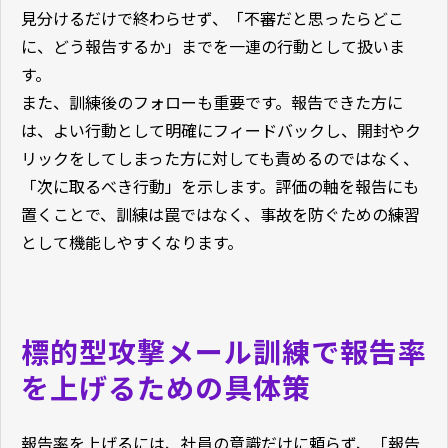
見分けるだけで終わらせず、「不審だと思ったらどこ
に、どう報告するか」までを一連の行動として扱いま
す。
また、訓練後のフォローも重要です。報告できた方に
は、よい行動として明確にフィードバックし、開封やク
リックをしてしまった方に対しても責めるのではなく、
「次に取るべき行動」を示します。評価の軸を報告にも
置くことで、訓練は罠ではなく、事故を防ぐための練習
として機能しやすくなります。
標的型攻撃メール訓練で報告率
を上げるための具体策
報告率を上げるには、社員の意識だけに頼らず、「報告