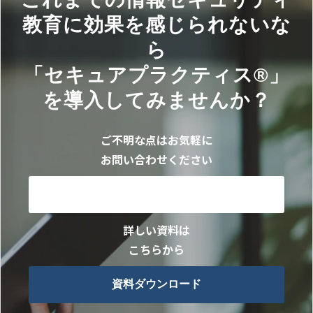
教育に効果を感じられないな
ら
「セキュアプラクティス®」
を導入してみませんか？
ご不明な点はお気軽に
お問い合わせください
お問い合わせ
詳しい資料は
こちらから
資料ダウンロード