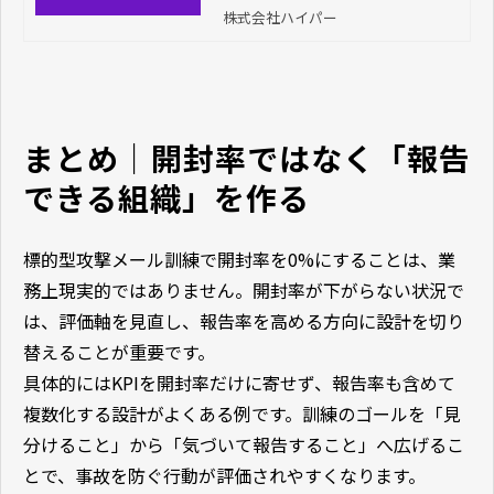
株式会社ハイパー
まとめ｜開封率ではなく「報告
できる組織」を作る
標的型攻撃メール訓練で開封率を0%にすることは、業
務上現実的ではありません。開封率が下がらない状況で
は、評価軸を見直し、報告率を高める方向に設計を切り
替えることが重要です。
具体的にはKPIを開封率だけに寄せず、報告率も含めて
複数化する設計がよくある例です。訓練のゴールを「見
分けること」から「気づいて報告すること」へ広げるこ
とで、事故を防ぐ行動が評価されやすくなります。