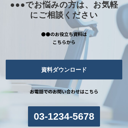
●●●でお悩みの方は、お気軽
にご相談ください
●●のお役立ち資料は
こちらから
資料ダウンロード
お電話でのお問い合わせはこちら
03-1234-5678