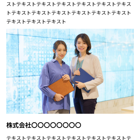
ストテキストテキストテキストテキストテキストテキス
トテキストテキストテキストテキストテキストテキスト
テキストテキストテキスト
株式会社〇〇〇〇〇〇〇〇
テキストテキストテキストテキストテキストテキストテ