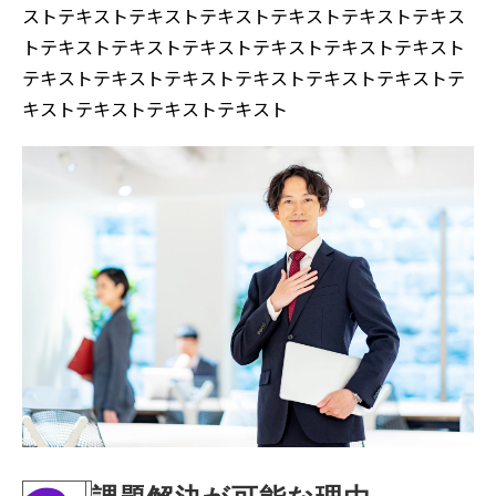
ストテキストテキストテキストテキストテキストテキス
トテキストテキストテキストテキストテキストテキスト
テキストテキストテキストテキストテキストテキストテ
キストテキストテキストテキスト