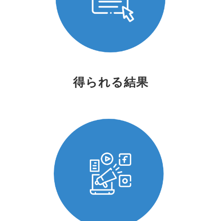
得られる結果