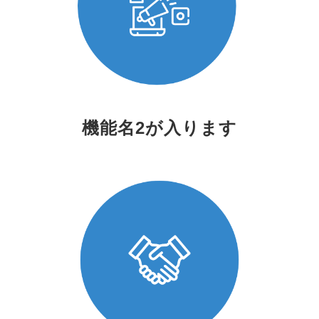
機能名2が入ります