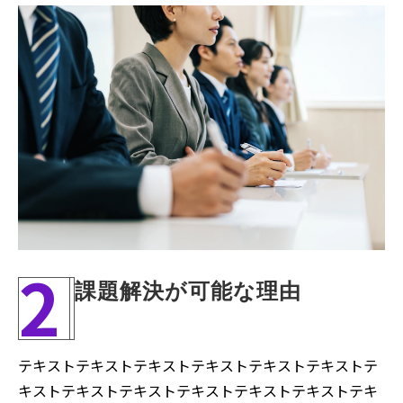
2
課題解決が可能な理由
テキストテキストテキストテキストテキストテキストテ
キストテキストテキストテキストテキストテキストテキ