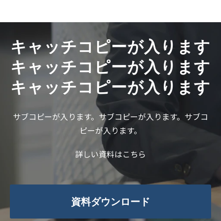
キャッチコピーが入ります
キャッチコピーが入ります
キャッチコピーが入ります
サブコピーが入ります。サブコピーが入ります。サブコ
ピーが入ります。
詳しい資料はこちら
資料ダウンロード