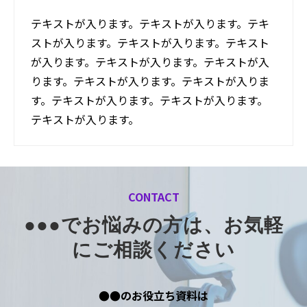
テキストが入ります。テキストが入ります。テキ
ストが入ります。テキストが入ります。テキスト
が入ります。テキストが入ります。テキストが入
ります。テキストが入ります。テキストが入りま
す。テキストが入ります。テキストが入ります。
テキストが入ります。
CONTACT
●●●でお悩みの方は、お気軽
にご相談ください
●●のお役立ち資料は