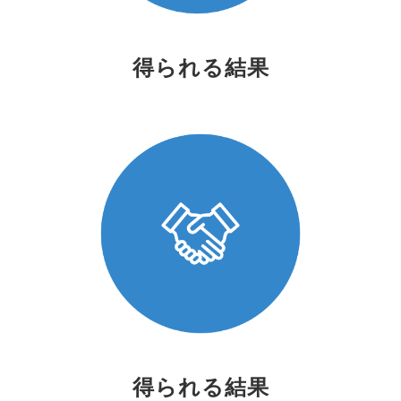
得られる結果
得られる結果