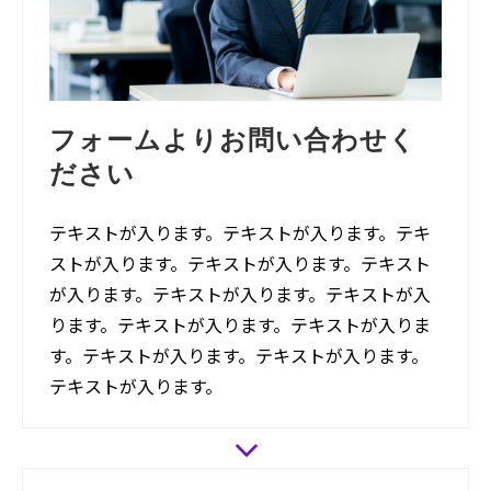
フォームよりお問い合わせく
ださい
テキストが入ります。テキストが入ります。テキ
ストが入ります。テキストが入ります。テキスト
が入ります。テキストが入ります。テキストが入
ります。テキストが入ります。テキストが入りま
す。テキストが入ります。テキストが入ります。
テキストが入ります。