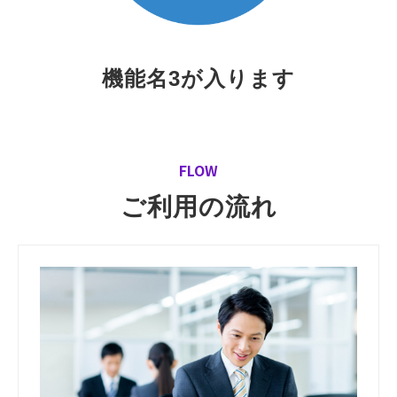
機能名3が入ります
FLOW
ご利用の流れ