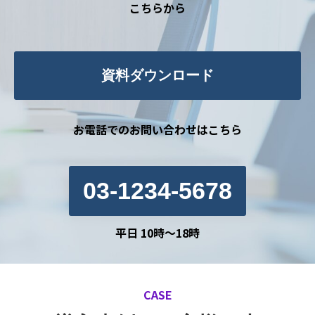
こちらから
資料ダウンロード
お電話でのお問い合わせはこちら
03-1234-5678
平日 10時～18時
CASE