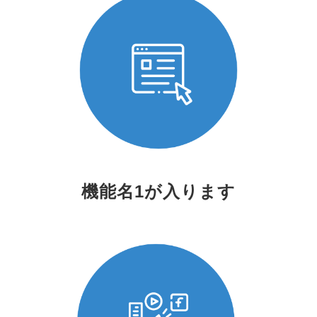
機能名1が入ります