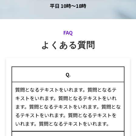
平日 10時～18時
FAQ
よくある質問
Q.
質問となるテキストをいれます。質問となるテ
キストをいれます。質問となるテキストをいれ
ます。質問となるテキストをいれます。質問とな
るテキストをいれます。質問となるテキストを
いれます。質問となるテキストをいれます。