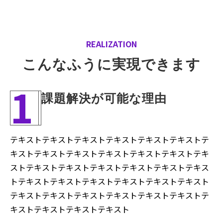
REALIZATION
こんなふうに実現できます
1
課題解決が可能な理由
テキストテキストテキストテキストテキストテキストテ
キストテキストテキストテキストテキストテキストテキ
ストテキストテキストテキストテキストテキストテキス
トテキストテキストテキストテキストテキストテキスト
テキストテキストテキストテキストテキストテキストテ
キストテキストテキストテキスト