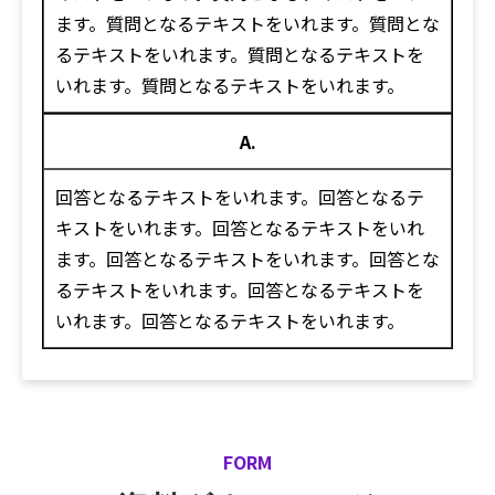
ます。質問となるテキストをいれます。質問とな
るテキストをいれます。質問となるテキストを
いれます。質問となるテキストをいれます。
A.
回答となるテキストをいれます。回答となるテ
キストをいれます。回答となるテキストをいれ
ます。回答となるテキストをいれます。回答とな
るテキストをいれます。回答となるテキストを
いれます。回答となるテキストをいれます。
FORM