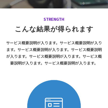
STRENGTH
こんな結果が得られます
サービス概要説明が入ります。サービス概要説明が入り
ます。サービス概要説明が入ります。サービス概要説明
が入ります。サービス概要説明が入ります。サービス概
要説明が入ります。サービス概要説明が入ります。