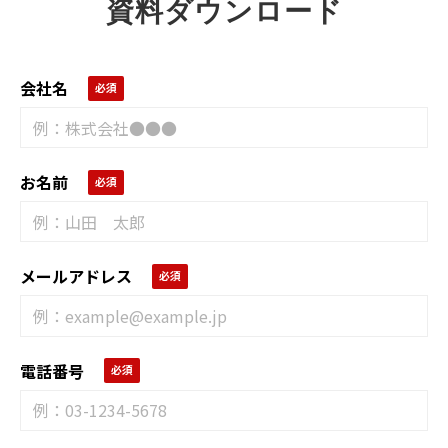
資料ダウンロード
会社名
お名前
メールアドレス
電話番号