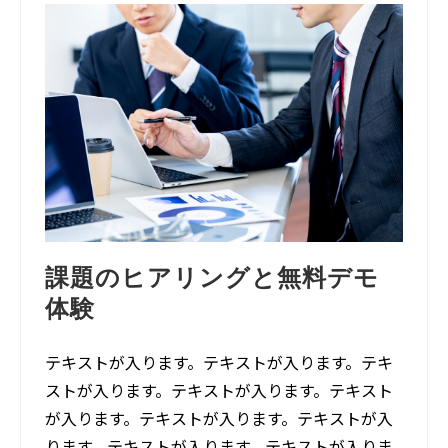
課題のヒアリングと無料デモ
体験
テキストが入ります。テキストが入ります。テキ
ストが入ります。テキストが入ります。テキスト
が入ります。テキストが入ります。テキストが入
ります。テキストが入ります。テキストが入りま