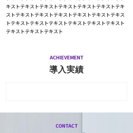
キストテキストテキストテキストテキストテキストテキ
ストテキストテキストテキストテキストテキストテキス
トテキストテキストテキストテキストテキストテキスト
テキストテキストテキスト
ACHIEVEMENT
導入実績
CONTACT