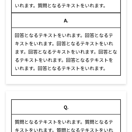
いれます。質問となるテキストをいれます。
A.
回答となるテキストをいれます。回答となるテ
キストをいれます。回答となるテキストをいれ
ます。回答となるテキストをいれます。回答とな
るテキストをいれます。回答となるテキストを
いれます。回答となるテキストをいれます。
Q.
質問となるテキストをいれます。質問となるテ
キストをいれます。質問となるテキストをいれ