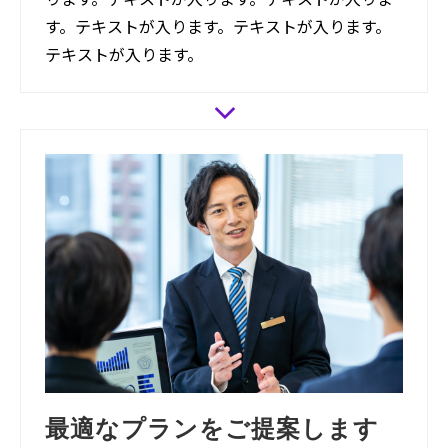
す。テキストが入ります。テキストが入ります。
テキストが入ります。
最適なプランをご提案します