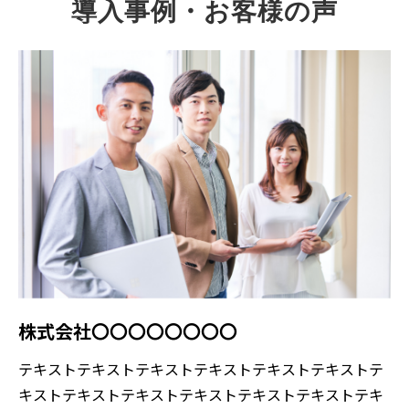
導入事例・お客様の声
株式会社〇〇〇〇〇〇〇〇
テキストテキストテキストテキストテキストテキストテ
キストテキストテキストテキストテキストテキストテキ