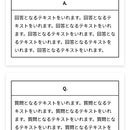
A.
回答となるテキストをいれます。回答となるテ
キストをいれます。回答となるテキストをいれ
ます。回答となるテキストをいれます。回答とな
るテキストをいれます。回答となるテキストを
いれます。回答となるテキストをいれます。
Q.
質問となるテキストをいれます。質問となるテ
キストをいれます。質問となるテキストをいれ
ます。質問となるテキストをいれます。質問とな
るテキストをいれます。質問となるテキストを