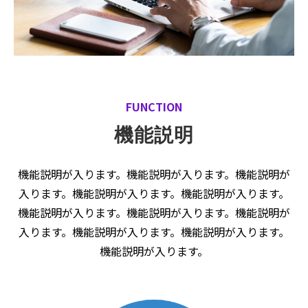
FUNCTION
機能説明
機能説明が入ります。機能説明が入ります。機能説明が
入ります。機能説明が入ります。機能説明が入ります。
機能説明が入ります。機能説明が入ります。機能説明が
入ります。機能説明が入ります。機能説明が入ります。
機能説明が入ります。