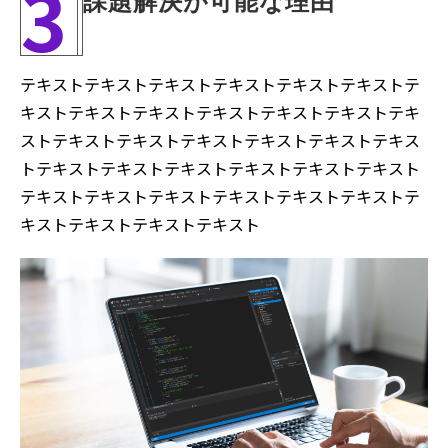
3
課題解決が可能な理由
テキストテキストテキストテキストテキストテキストテ
キストテキストテキストテキストテキストテキストテキ
ストテキストテキストテキストテキストテキストテキス
トテキストテキストテキストテキストテキストテキスト
テキストテキストテキストテキストテキストテキストテ
キストテキストテキストテキスト